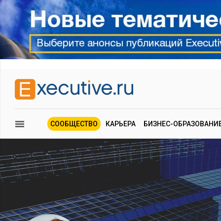
СООБЩЕСТВО
КАРЬЕРА
БИЗНЕС-ОБРАЗОВАНИ