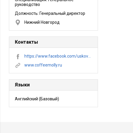
руководство
Должность:
Генеральный директор
Нижний Новгород
Контакты
https://www.facebook.com/uskovaira?ref=bookmarks
www.coffeemolly.ru
Языки
Английский
(Базовый)