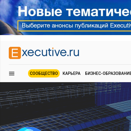
СООБЩЕСТВО
КАРЬЕРА
БИЗНЕС-ОБРАЗОВАНИ