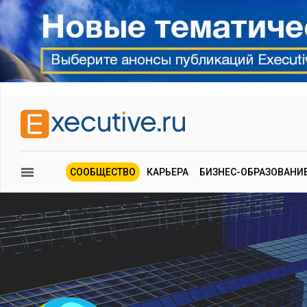
СООБЩЕСТВО
КАРЬЕРА
БИЗНЕС-ОБРАЗОВАНИ