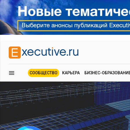
СООБЩЕСТВО
КАРЬЕРА
БИЗНЕС-ОБРАЗОВАНИ