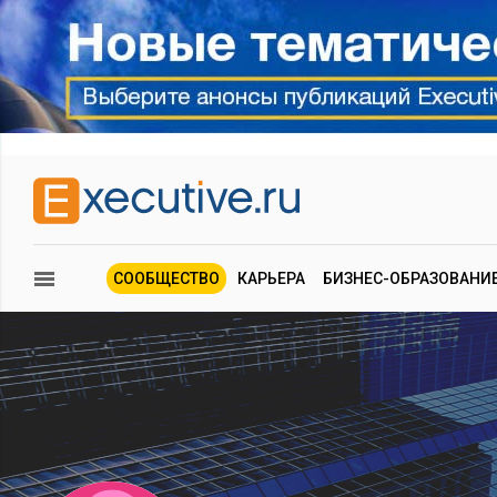
СООБЩЕСТВО
КАРЬЕРА
БИЗНЕС-ОБРАЗОВАНИ