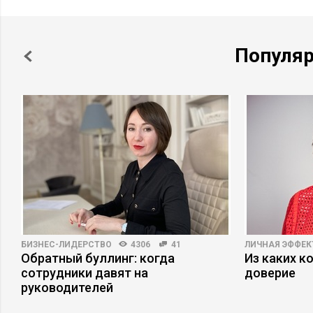
Популя
БИЗНЕС-ЛИДЕРСТВО
4306
41
ЛИЧНАЯ ЭФФЕ
Обратный буллинг: когда
Из каких к
сотрудники давят на
доверие
руководителей