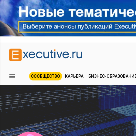
СООБЩЕСТВО
КАРЬЕРА
БИЗНЕС-ОБРАЗОВАНИ