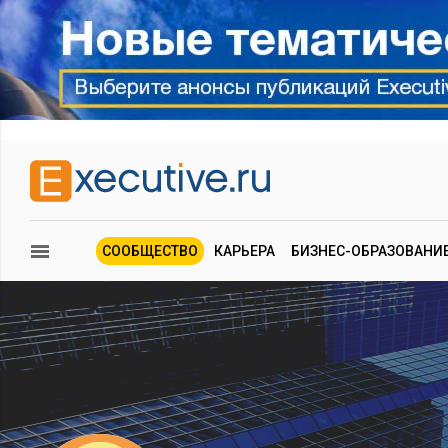
СООБЩЕСТВО
КАРЬЕРА
БИЗНЕС-ОБРАЗОВАНИ