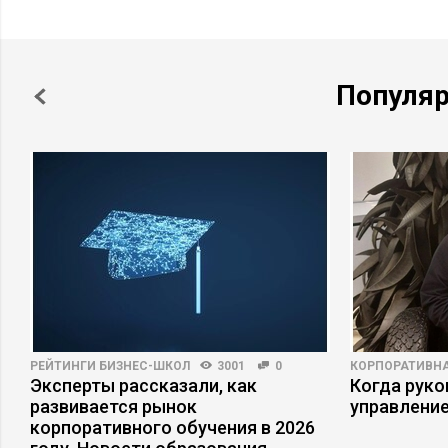
Популя
РЕЙТИНГИ БИЗНЕС-ШКОЛ
3001
0
КОРПОРАТИВНА
Эксперты рассказали, как
Когда рук
развивается рынок
управлени
корпоративного обучения в 2026