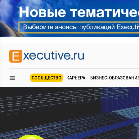
СООБЩЕСТВО
КАРЬЕРА
БИЗНЕС-ОБРАЗОВАНИ