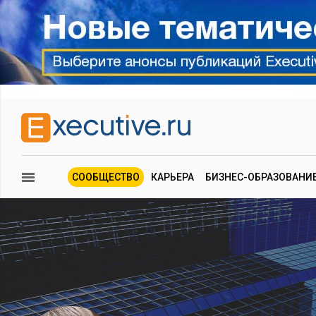
СООБЩЕСТВО
КАРЬЕРА
БИЗНЕС-ОБРАЗОВАНИ