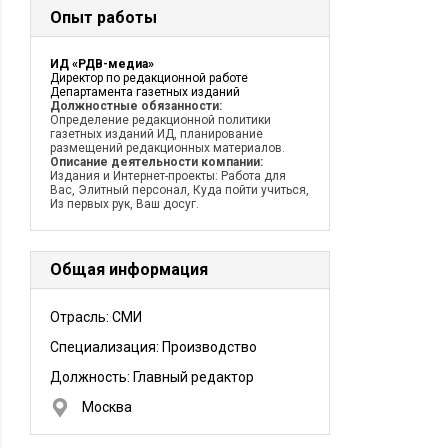
Опыт работы
ИД «РДВ-медиа»
Директор по редакционной работе
Департамента газетных изданий
Должностные обязанности:
Определение редакционной политики
газетных изданий ИД, планирование
размещений редакционных материалов.
Описание деятельности компании:
Издания и Интернет-проекты: Работа для
Вас, Элитный персонал, Куда пойти учиться,
Из первых рук, Ваш досуг.
Общая информация
Отрасль: СМИ
Специализация: Производство
Должность:
Главный редактор
Москва