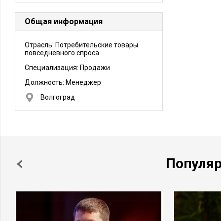
Общая информация
Отрасль: Потребительские товары
повседневного спроса
Специализация: Продажи
Должность:
Менеджер
Волгоград
Популя