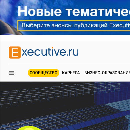
СООБЩЕСТВО
КАРЬЕРА
БИЗНЕС-ОБРАЗОВАНИ