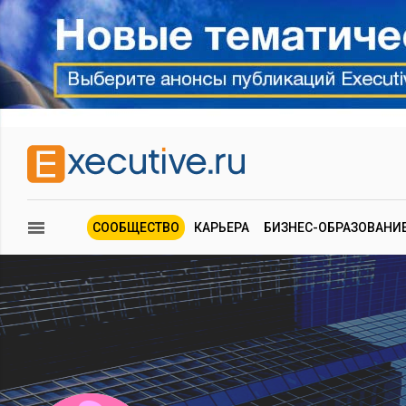
СООБЩЕСТВО
КАРЬЕРА
БИЗНЕС-ОБРАЗОВАНИ