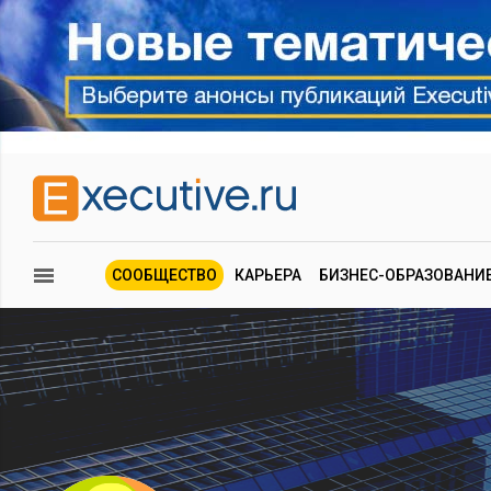
СООБЩЕСТВО
КАРЬЕРА
БИЗНЕС-ОБРАЗОВАНИ