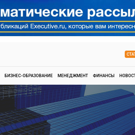
СТА
БИЗНЕС-ОБРАЗОВАНИЕ
МЕНЕДЖМЕНТ
ФИНАНСЫ
НОВОС