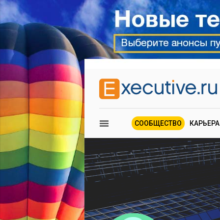
СООБЩЕСТВО
КАРЬЕРА