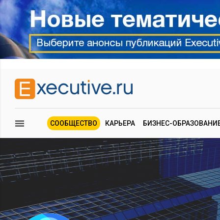
СООБЩЕСТВО
КАРЬЕРА
БИЗНЕС-ОБРАЗОВАНИ