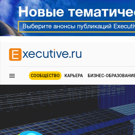
СООБЩЕСТВО
КАРЬЕРА
БИЗНЕС-ОБРАЗОВАНИ