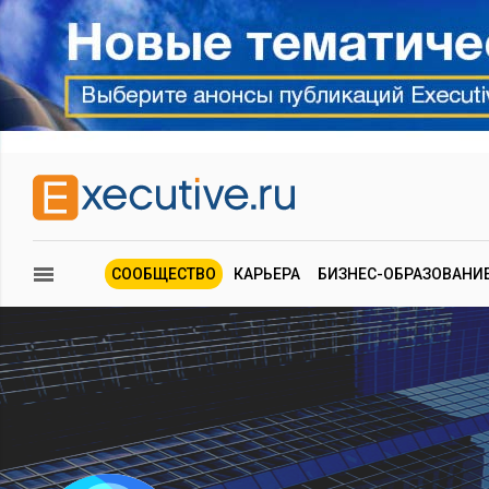
СООБЩЕСТВО
КАРЬЕРА
БИЗНЕС-ОБРАЗОВАНИ