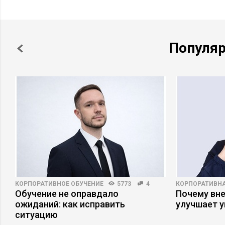
Популя
КОРПОРАТИВНОЕ ОБУЧЕНИЕ
5773
4
КОРПОРАТИВНА
Обучение не оправдало
Почему вне
ожиданий: как исправить
улучшает 
ситуацию