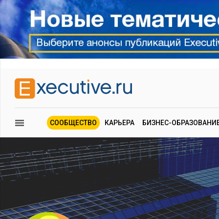
СООБЩЕСТВО
КАРЬЕРА
БИЗНЕС-ОБРАЗОВАНИ