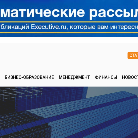
СТА
БИЗНЕС-ОБРАЗОВАНИЕ
МЕНЕДЖМЕНТ
ФИНАНСЫ
НОВОС