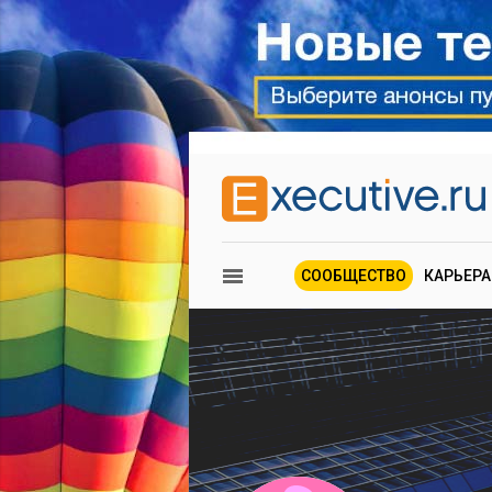
СООБЩЕСТВО
КАРЬЕРА