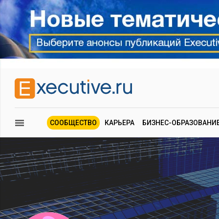
СООБЩЕСТВО
КАРЬЕРА
БИЗНЕС-ОБРАЗОВАНИ