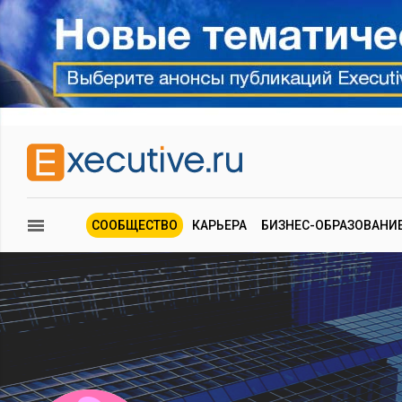
СООБЩЕСТВО
КАРЬЕРА
БИЗНЕС-ОБРАЗОВАНИ