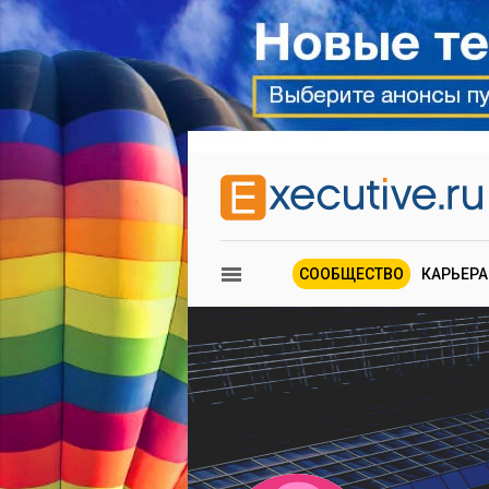
СООБЩЕСТВО
КАРЬЕРА