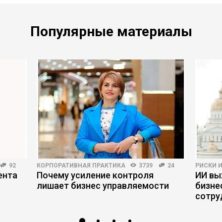
Популярные материалы
92
КОРПОРАТИВНАЯ ПРАКТИКА
3739
24
РИСКИ 
ента
Почему усиление контроля
ИИ вы
лишает бизнес управляемости
бизне
сотру