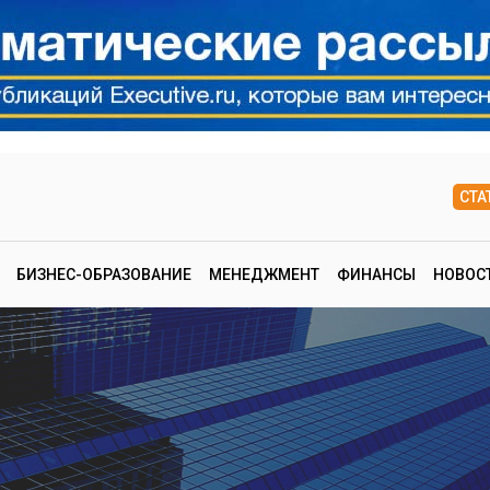
СТА
БИЗНЕС-ОБРАЗОВАНИЕ
МЕНЕДЖМЕНТ
ФИНАНСЫ
НОВОС