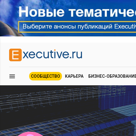
СООБЩЕСТВО
КАРЬЕРА
БИЗНЕС-ОБРАЗОВАНИ