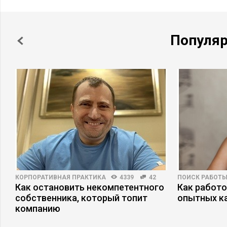
Популя
КОРПОРАТИВНАЯ ПРАКТИКА
4339
42
ПОИСК РАБОТ
Как остановить некомпетентного
Как работ
собственника, который топит
опытных к
компанию