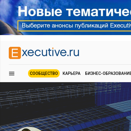
СООБЩЕСТВО
КАРЬЕРА
БИЗНЕС-ОБРАЗОВАНИ