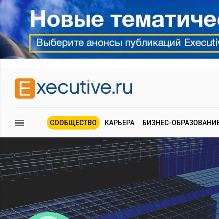
СООБЩЕСТВО
КАРЬЕРА
БИЗНЕС-ОБРАЗОВАНИ