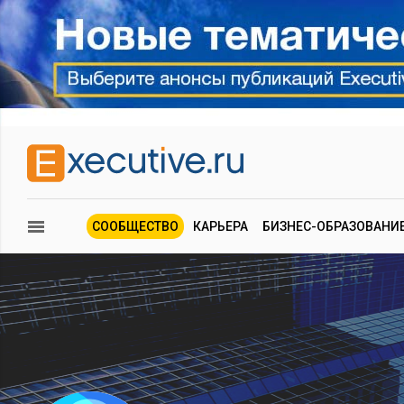
СООБЩЕСТВО
КАРЬЕРА
БИЗНЕС-ОБРАЗОВАНИ