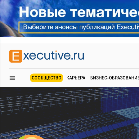
СООБЩЕСТВО
КАРЬЕРА
БИЗНЕС-ОБРАЗОВАНИ