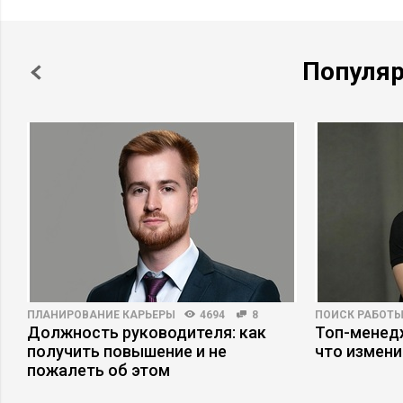
Популя
ПЛАНИРОВАНИЕ КАРЬЕРЫ
4694
8
ПОИСК РАБОТ
Должность руководителя: как
Топ-менедж
получить повышение и не
что измени
пожалеть об этом