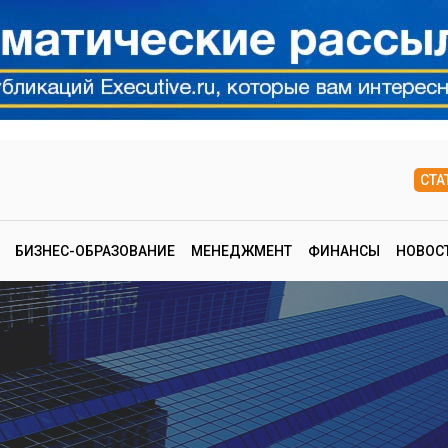
СТА
БИЗНЕС-ОБРАЗОВАНИЕ
МЕНЕДЖМЕНТ
ФИНАНСЫ
НОВОС