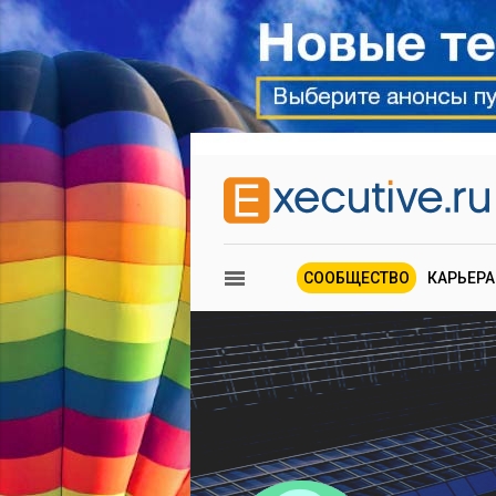
СООБЩЕСТВО
КАРЬЕРА