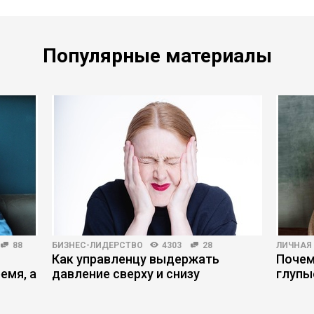
Популярные материалы
88
БИЗНЕС-ЛИДЕРСТВО
4303
28
ЛИЧНАЯ
Как управленцу выдержать
Почем
емя, а
давление сверху и снизу
глупы