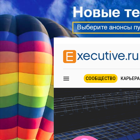
СООБЩЕСТВО
КАРЬЕРА