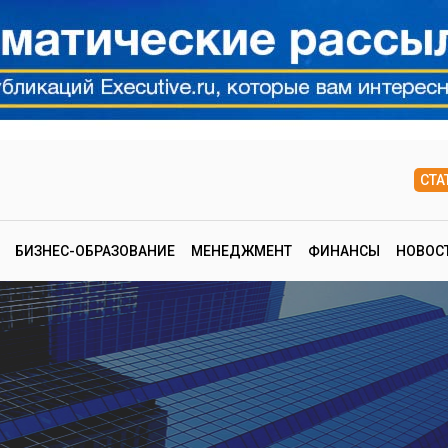
СТА
БИЗНЕС-ОБРАЗОВАНИЕ
МЕНЕДЖМЕНТ
ФИНАНСЫ
НОВОС