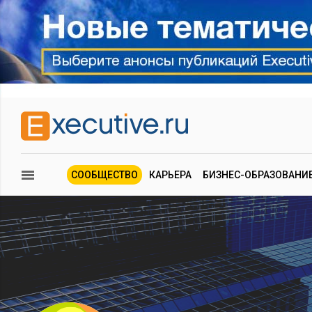
СООБЩЕСТВО
КАРЬЕРА
БИЗНЕС-ОБРАЗОВАНИ