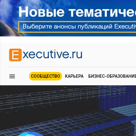
СООБЩЕСТВО
КАРЬЕРА
БИЗНЕС-ОБРАЗОВАНИ