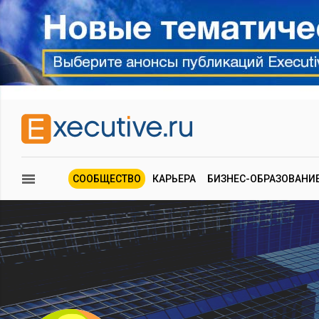
СООБЩЕСТВО
КАРЬЕРА
БИЗНЕС-ОБРАЗОВАНИ