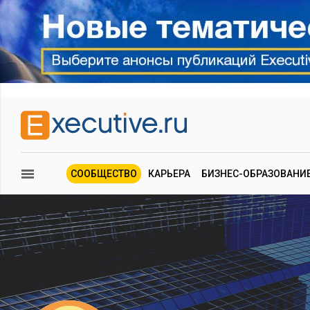
СООБЩЕСТВО
КАРЬЕРА
БИЗНЕС-ОБРАЗОВАНИ