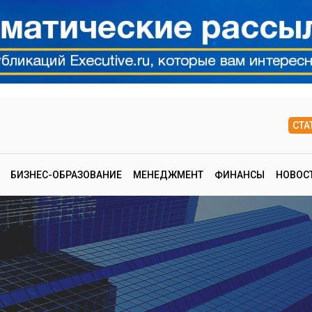
СТА
БИЗНЕС-ОБРАЗОВАНИЕ
МЕНЕДЖМЕНТ
ФИНАНСЫ
НОВОС