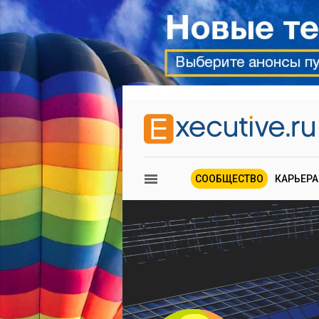
СООБЩЕСТВО
КАРЬЕРА