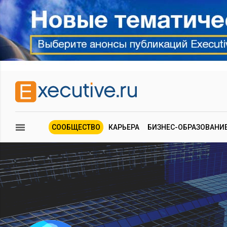
СООБЩЕСТВО
КАРЬЕРА
БИЗНЕС-ОБРАЗОВАНИ