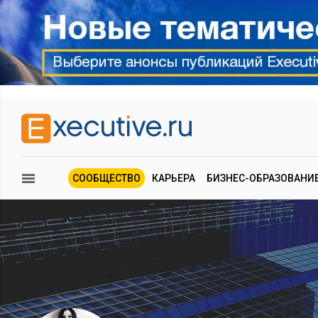
СООБЩЕСТВО
КАРЬЕРА
БИЗНЕС-ОБРАЗОВАНИ