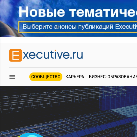
СООБЩЕСТВО
КАРЬЕРА
БИЗНЕС-ОБРАЗОВАНИ