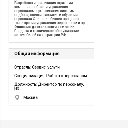
Разработка и реализация стратегии
компании в области управления
персоналом: оргназинация системы
подбора, оценки, развития и обучения
персонала.Описание бизнес-процессов с
точки зрения управления персоналом и пр.
Описание деятельности компании:
Продажа и техническое обслуживание
автомобилей на территории РФ
Общая информация
Отрасль: Сервис, услуги
Специализация: Работа с персоналом
Должность:
Директор по персоналу,
HR
Москва