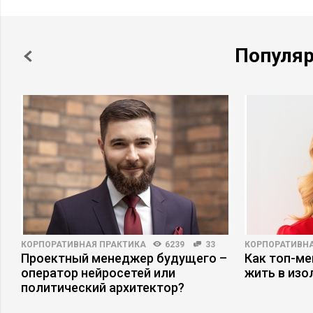
Популя
КОРПОРАТИВНАЯ ПРАКТИКА
6239
33
КОРПОРАТИВНА
ри
Проектный менеджер будущего –
Как топ-ме
оператор нейросетей или
жить в изо
политический архитектор?