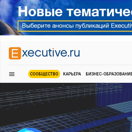
СООБЩЕСТВО
КАРЬЕРА
БИЗНЕС-ОБРАЗОВАНИ