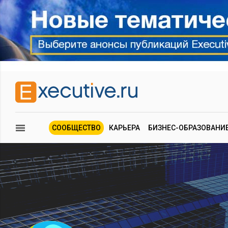
СООБЩЕСТВО
КАРЬЕРА
БИЗНЕС-ОБРАЗОВАНИ