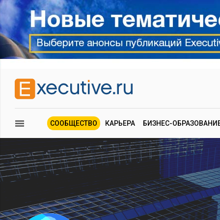
СООБЩЕСТВО
КАРЬЕРА
БИЗНЕС-ОБРАЗОВАНИ