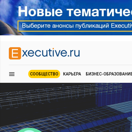
СООБЩЕСТВО
КАРЬЕРА
БИЗНЕС-ОБРАЗОВАНИ