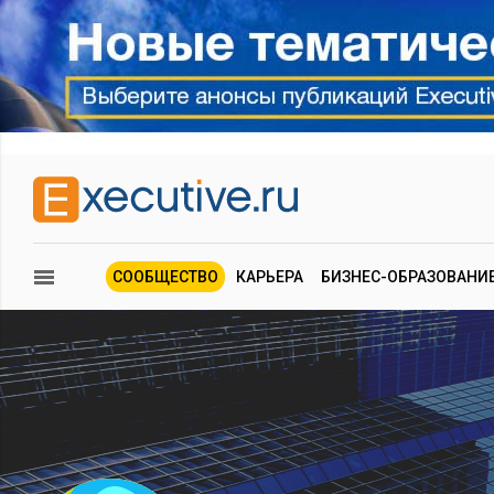
СООБЩЕСТВО
КАРЬЕРА
БИЗНЕС-ОБРАЗОВАНИ