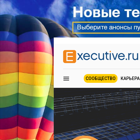
СООБЩЕСТВО
КАРЬЕРА