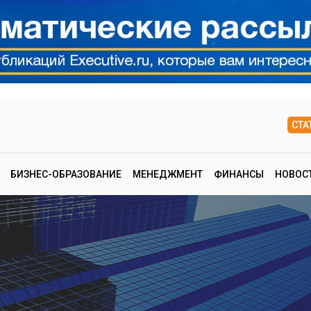
СТА
БИЗНЕС-ОБРАЗОВАНИЕ
МЕНЕДЖМЕНТ
ФИНАНСЫ
НОВОС