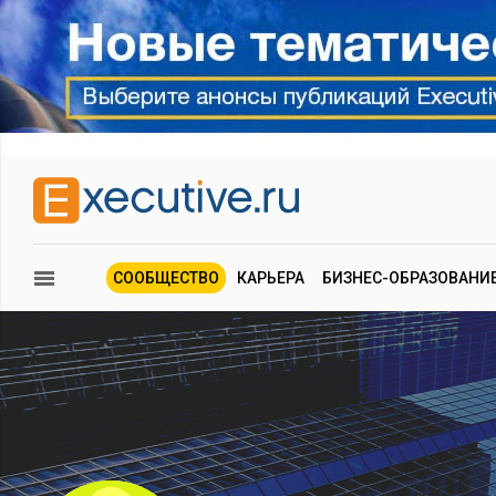
СООБЩЕСТВО
КАРЬЕРА
БИЗНЕС-ОБРАЗОВАНИ