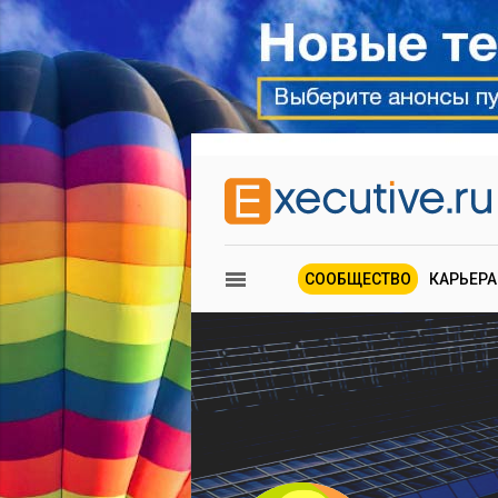
СООБЩЕСТВО
КАРЬЕРА