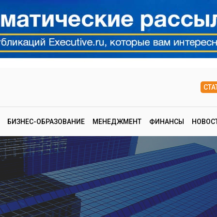
СТА
БИЗНЕС-ОБРАЗОВАНИЕ
МЕНЕДЖМЕНТ
ФИНАНСЫ
НОВОС