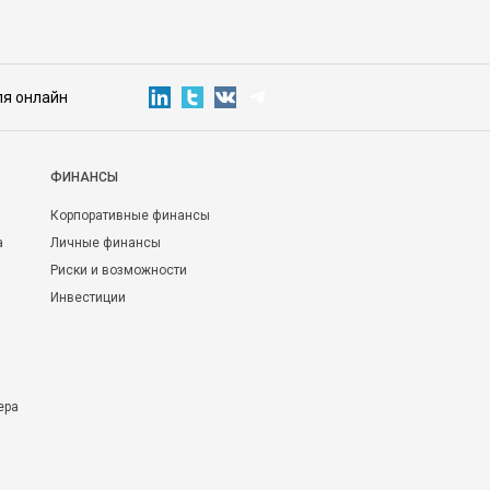
ля онлайн
ФИНАНСЫ
Корпоративные финансы
а
Личные финансы
Риски и возможности
Инвестиции
ера