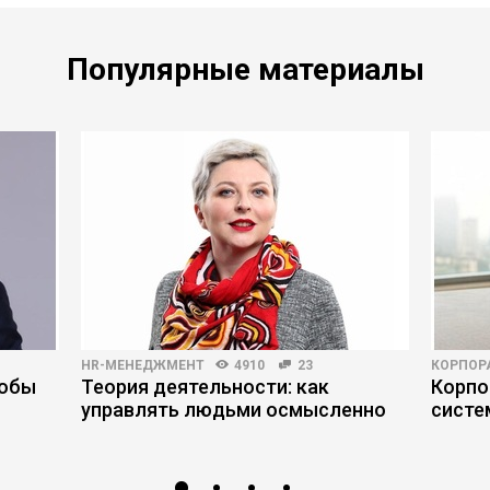
Популярные материалы
HR-МЕНЕДЖМЕНТ
4910
23
КОРПОР
тобы
Теория деятельности: как
Корпо
управлять людьми осмысленно
систе