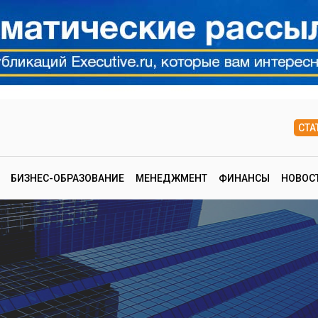
СТА
БИЗНЕС-ОБРАЗОВАНИЕ
МЕНЕДЖМЕНТ
ФИНАНСЫ
НОВОС