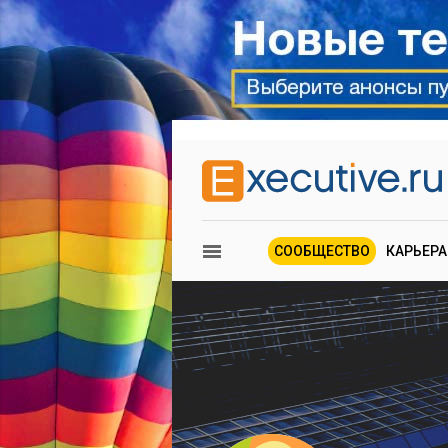
СООБЩЕСТВО
КАРЬЕРА