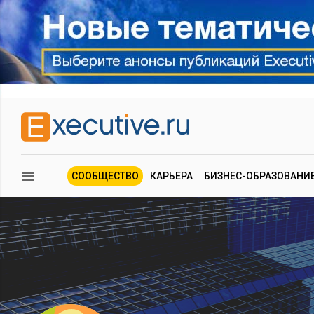
СООБЩЕСТВО
КАРЬЕРА
БИЗНЕС-ОБРАЗОВАНИ