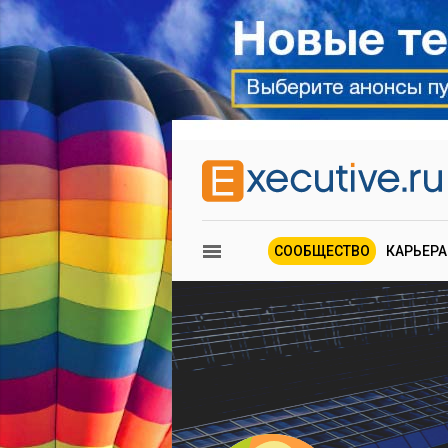
СООБЩЕСТВО
КАРЬЕРА