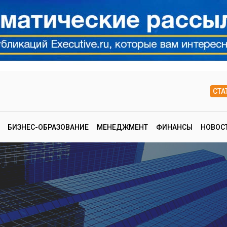
СТА
БИЗНЕС-ОБРАЗОВАНИЕ
МЕНЕДЖМЕНТ
ФИНАНСЫ
НОВОС