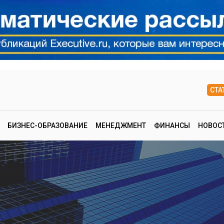
СТА
БИЗНЕС-ОБРАЗОВАНИЕ
МЕНЕДЖМЕНТ
ФИНАНСЫ
НОВОС