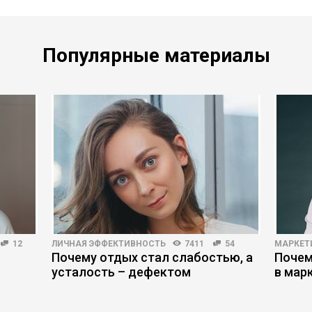
Популярные материалы
12
ЛИЧНАЯ ЭФФЕКТИВНОСТЬ
7411
54
МАРКЕТ
Почему отдых стал слабостью, а
Почем
усталость – дефектом
в мар