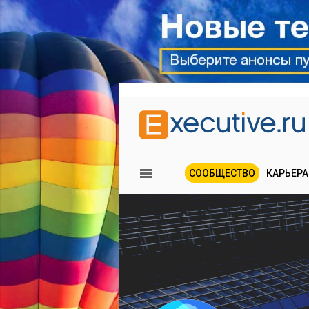
СООБЩЕСТВО
КАРЬЕРА