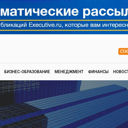
СТА
БИЗНЕС-ОБРАЗОВАНИЕ
МЕНЕДЖМЕНТ
ФИНАНСЫ
НОВОС