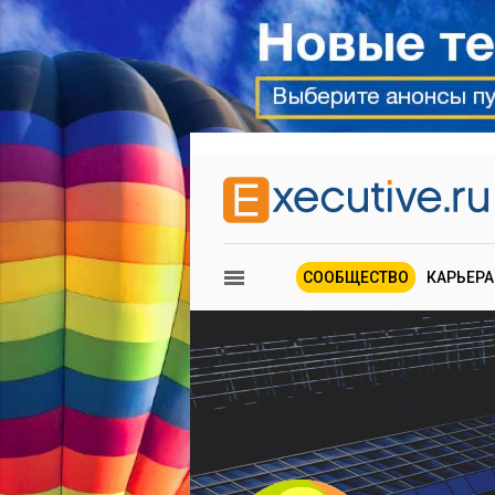
СООБЩЕСТВО
КАРЬЕРА