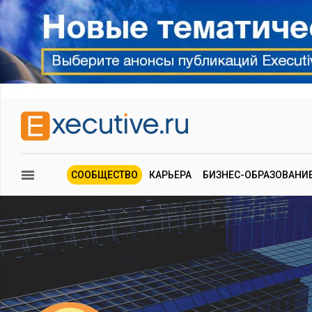
СООБЩЕСТВО
КАРЬЕРА
БИЗНЕС-ОБРАЗОВАНИ